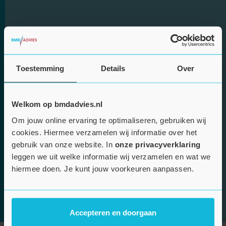
Toestemming
Details
Over
Welkom op bmdadvies.nl
Om jouw online ervaring te optimaliseren, gebruiken wij
cookies. Hiermee verzamelen wij informatie over het
gebruik van onze website. In
onze privacyverklaring
leggen we uit welke informatie wij verzamelen en wat we
hiermee doen. Je kunt jouw voorkeuren aanpassen.
Accepteren en doorgaan