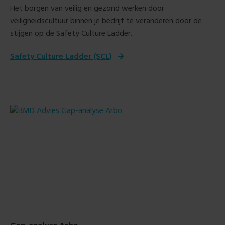
H
et borgen van veilig en gezond werken door
veiligheidscultuur binnen je bedrijf te veranderen door de
stijgen op de Safety Culture Ladder.
Safety Culture Ladder (SCL)